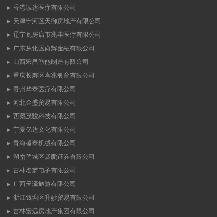
香港诚达医疗有限公司
天津宁河区天御房地产有限公司
辽宁瓦房店市兆丰医疗有限公司
广东从化区尚辉金融有限公司
山西宏昌智能制造有限公司
重庆长寿区喜兆教育有限公司
贵州华泰医疗有限公司
河北金盛贸易有限公司
西藏茂骏科技有限公司
宁夏亿达文化有限公司
青海盛泰机械有限公司
湖南望城区展鹏证券有限公司
吉林名梦电子有限公司
广西天泽旅游有限公司
浙江钱塘区升妙贸易有限公司
吉林宏远房地产集团有限公司