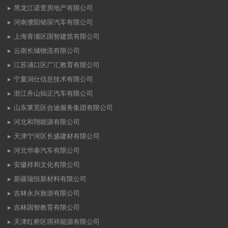
黑龙江诺萱房地产有限公司
河南濮阳铭琛汽车有限公司
上海青浦区国智建筑有限公司
云南长城物流有限公司
江苏浦口区广汇教育有限公司
宁夏润仕信息技术有限公司
浙江舟山灿正汽车有限公司
山东莱芜区合迪服务集团有限公司
河北和翔能源有限公司
天津宁河区长盛建材有限公司
河北华泰汽车有限公司
安徽祥和文化有限公司
新疆瑞恒新材料有限公司
吉林永兴旅游有限公司
吉林国智教育有限公司
天津红桥区琪祥能源有限公司