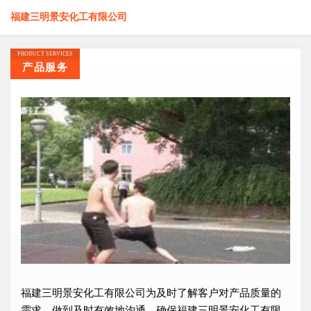
福建三明景安化工有限公司
PRODUCT SERVICES
产品服务
福建三明景安化工有限公司为及时了解客户对产品质量的
需求，做到及时有效地沟通，确保福建三明景安化工有限