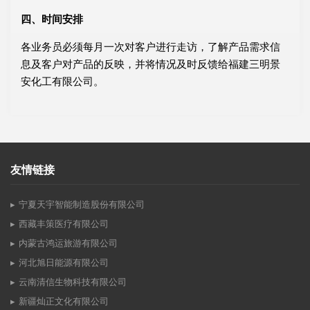
四、时间安排
各业务员必须每月一次对客户进行走访，了解产品需求信
息及客户对产品的反映，并将情况及时反馈给福建三明景
安化工有限公司。
友情链接
宁夏天宇智能制造股份有限公司
西藏丰策医疗有限公司
内蒙古鸿运旅游有限公司
河北旭日能源有限公司
云南清信生物科技有限公司
新疆灿正文化有限公司