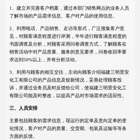
1、建立并完善客户档案，通过本部门销售网点的业务人员
了解市场的产品需求信息、客户对产品的使用信息。
2、利用电话、产品销售、走访等形式，广泛搜集客户意
见，对顾客满意程度进行评测，半年进行顾客满意程度的
书面调查及分析，对顾客采用问卷调查方式，了解顾客在
销售活动中对产品质量、服务的意见要求，问卷收回率要
求达到50%以上，并有分析活动。
3、利用与顾客的相互交往，主动向顾客介绍福建三明景安
化工有限公司的产品信息及较新情况，妥善处理顾客投
诉，并通过业务员及时反馈给公司，使福建三明景安化工
有限公司能及时整改，以提高产品对市场需求的适应性。
三、人员安排
主要包括顾客的需求信息，现运行的定单及意向定单的变
化情况，客户对产品的质量、交货期、包装及运输等等各
方面的反馈。