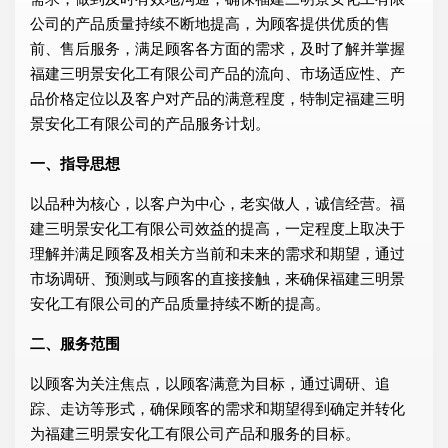
公司的产品质量持续不断地提高，为顾客提供优质的售
前、售后服务，满足顾客各方面的需求，及时了解并掌握
福建三明景安化工有限公司产品的流向、市场适应性、产
品价格定位以及客户对产品的满意程度，特制定福建三明
景安化工有限公司的产品服务计划。
一、指导思想
以品种为核心，以客户为中心，老实做人，诚信经营。福
建三明景安化工有限公司效益的提高，一定程度上取决于
理解并满足顾客及相关方当前和未来的需求和期望，通过
市场调研、预测或与顾客的直接接触，来确保福建三明景
安化工有限公司的产品质量持续不断的提高。
二、服务范围
以顾客为关注焦点，以顾客满意为目标，通过调研、追
踪、走访等形式，确保顾客的需求和期望得到确定并转化
为福建三明景安化工有限公司产品和服务的目标。