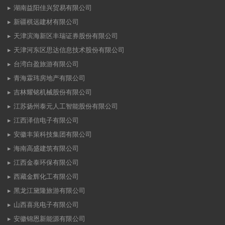
湖南益阳佳兴贸易有限公司
新疆棋远建材有限公司
天津滨海新区丰瑞证券股份有限公司
天津河东区思达信息技术股份有限公司
台湾白盈旅游有限公司
青海霖玮房地产有限公司
吉林耀铭机械股份有限公司
江苏扬州泰元人工智能股份有限公司
江西泽信电子有限公司
安徽丰策科技集团有限公司
海南高盛建筑有限公司
江西金泰环保有限公司
西藏金辉化工有限公司
黑龙江黛隆旅游有限公司
山西喜兆电子有限公司
安徽锦恩新能源有限公司