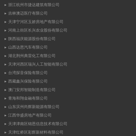
浙江杭州市捷达建筑有限公司
吉林澳迈医疗有限公司
天津宁河区玉娇房地产有限公司
河南上街区长兴农业股份有限公司
陕西福庆能源股份有限公司
山西达恩汽车有限公司
湖北荆州典雷化工有限公司
天津河西区瑞兴人工智能有限公司
台湾探音保险有限公司
西藏鑫兴保险有限公司
澳门安邦智能制造有限公司
青海和翔金融有限公司
山东滨州尚辉新能源有限公司
江西华盛房地产有限公司
天津津南区锦恩信息技术有限公司
天津红桥区彩辉新材料有限公司