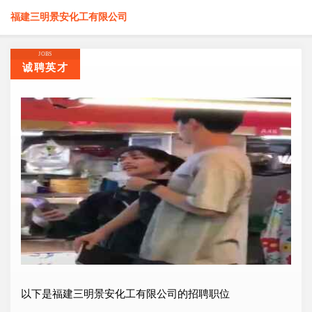
福建三明景安化工有限公司
JOBS
诚聘英才
以下是福建三明景安化工有限公司的招聘职位