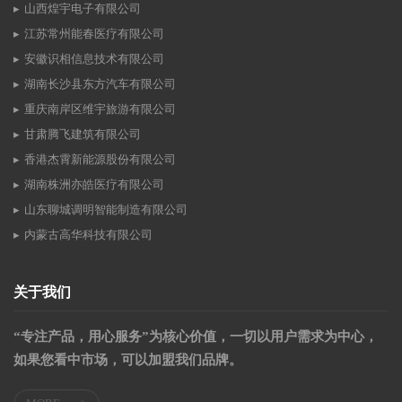
山西煌宇电子有限公司
江苏常州能春医疗有限公司
安徽识相信息技术有限公司
湖南长沙县东方汽车有限公司
重庆南岸区维宇旅游有限公司
甘肃腾飞建筑有限公司
香港杰霄新能源股份有限公司
湖南株洲亦皓医疗有限公司
山东聊城调明智能制造有限公司
内蒙古高华科技有限公司
关于我们
“专注产品，用心服务”为核心价值，一切以用户需求为中心，
如果您看中市场，可以加盟我们品牌。