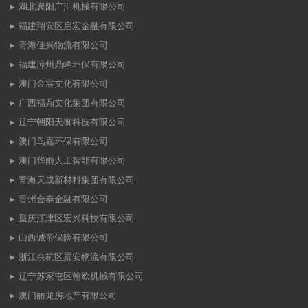
湖北襄阳广汇机械有限公司
福建翔安区启宏金融有限公司
青海佳兴物流有限公司
福建漳州鼎峰环保有限公司
澳门金宸文化有限公司
广西福鼎文化集团有限公司
辽宁朝阳天御科技有限公司
澳门鸟嘉环保有限公司
澳门华雨人工智能有限公司
青海天成新材料集团有限公司
贵州金泰金融有限公司
重庆江津区宏兴科技有限公司
山西诚帝保险有限公司
浙江余杭区景安物流有限公司
辽宁苏家屯区翰欧机械有限公司
澳门丽龙房地产有限公司