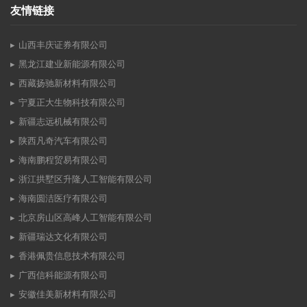
友情链接
山西丰庆证券有限公司
黑龙江建业新能源有限公司
西藏扬驰新材料有限公司
宁夏正大生物科技有限公司
新疆志远机械有限公司
陕西凡奇汽车有限公司
海南鹏程贸易有限公司
浙江拱墅区升隆人工智能有限公司
海南圆洁医疗有限公司
北京房山区高峰人工智能有限公司
新疆瑞达文化有限公司
香港佩贵信息技术有限公司
广西信科能源有限公司
安徽佳美新材料有限公司