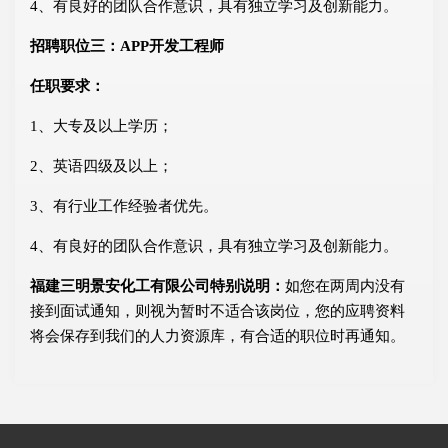
4、有良好的团队合作意识，具有独立学习及创新能力。
招聘职位三：APP开发工程师
任职要求：
1、大专及以上学历；
2、英语四级及以上；
3、有行业工作经验者优先。
4、有良好的团队合作意识，具有独立学习及创新能力。
福建三明景安化工有限公司特别说明：
如您在两周内没有
接到面试通知，则视为暂时不适合该岗位，您的应聘资料
将会保存到我们的人力资源库，有合适的职位时再通知。