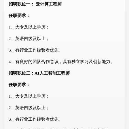
招聘职位一： 云计算工程师
任职要求：
1、大专及以上学历；
2、英语四级及以上；
3、有行业工作经验者优先。
4、有良好的团队合作意识，具有独立学习及创新能力。
招聘职位二：AI人工智能工程师
任职要求：
1、大专及以上学历；
2、英语四级及以上；
3、有行业工作经验者优先。